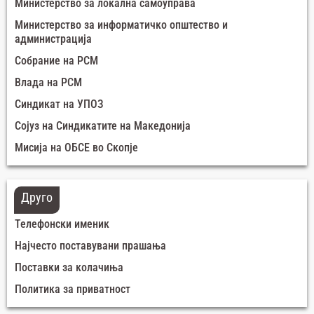
Министерство за локална самоуправа
Министерство за информатичко општество и
администрација
Собрание на РСМ
Влада на РСМ
Синдикат на УПОЗ
Сојуз на Синдикатите на Македонија
Мисија на ОБСЕ во Скопје
Друго
Телефонски именик
Најчесто поставувани прашања
Поставки за колачиња
Политика за приватност