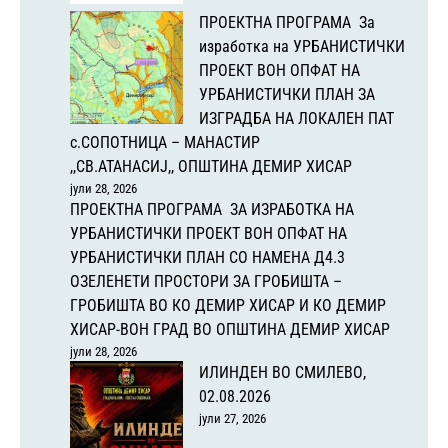
ПРОЕКТНА ПРОГРАМА За
изработка на УРБАНИСТИЧКИ
ПРОЕКТ ВОН ОПФАТ НА
УРБАНИСТИЧКИ ПЛАН ЗА
ИЗГРАДБА НА ЛОКАЛЕН ПАТ
с.СОПОТНИЦА – МАНАСТИР
,,СВ.АТАНАСИЈ,, ОПШТИНА ДЕМИР ХИСАР
јули 28, 2026
ПРОЕКТНА ПРОГРАМА ЗА ИЗРАБОТКА НА
УРБАНИСТИЧКИ ПРОЕКТ ВОН ОПФАТ НА
УРБАНИСТИЧКИ ПЛАН СО НАМЕНА Д4.3
ОЗЕЛЕНЕТИ ПРОСТОРИ ЗА ГРОБИШТА –
ГРОБИШТА ВО КО ДЕМИР ХИСАР И КО ДЕМИР
ХИСАР-ВОН ГРАД ВО ОПШТИНА ДЕМИР ХИСАР
јули 28, 2026
ИЛИНДЕН ВО СМИЛЕВО,
02.08.2026
јули 27, 2026