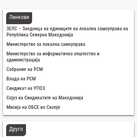
Линкови
ЗЕЛС – Заедница на единиците на локална самоуправа на
Република Северна Македонија
Министерство за локална самоуправа
Министерство за информатичко општество и
администрација
Собрание на РСМ
Влада на РСМ
Синдикат на УПОЗ
Сојуз на Синдикатите на Македонија
Мисија на ОБСЕ во Скопје
Друго