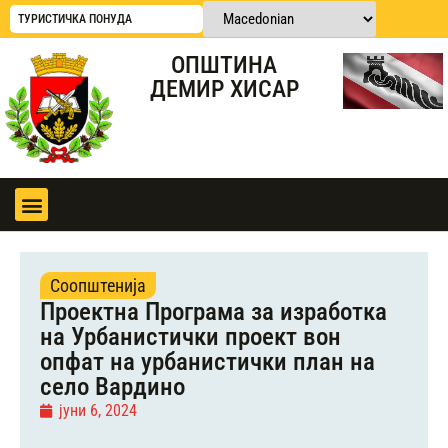
ТУРИСТИЧКА ПОНУДА
ОПШТИНА
ДЕМИР ХИСАР
Соопштенија
Проектна Програма за изработка
на Урбанистички проект вон
опфат на урбанистички план на
село Вардино
јуни 6, 2024