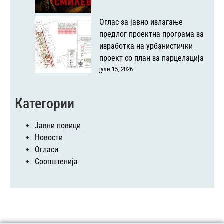
Оглас за јавно излагање
предлог проектна програма за
изработка на урбанистички
проект со план за парцелација
јули 15, 2026
Категории
Јавни повици
Новости
Огласи
Соопштенија