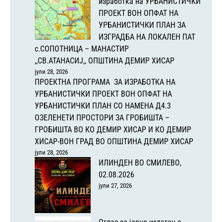
изработка на УРБАНИСТИЧКИ
ПРОЕКТ ВОН ОПФАТ НА
УРБАНИСТИЧКИ ПЛАН ЗА
ИЗГРАДБА НА ЛОКАЛЕН ПАТ
с.СОПОТНИЦА – МАНАСТИР
,,СВ.АТАНАСИЈ,, ОПШТИНА ДЕМИР ХИСАР
јули 28, 2026
ПРОЕКТНА ПРОГРАМА ЗА ИЗРАБОТКА НА
УРБАНИСТИЧКИ ПРОЕКТ ВОН ОПФАТ НА
УРБАНИСТИЧКИ ПЛАН СО НАМЕНА Д4.3
ОЗЕЛЕНЕТИ ПРОСТОРИ ЗА ГРОБИШТА –
ГРОБИШТА ВО КО ДЕМИР ХИСАР И КО ДЕМИР
ХИСАР-ВОН ГРАД ВО ОПШТИНА ДЕМИР ХИСАР
јули 28, 2026
ИЛИНДЕН ВО СМИЛЕВО,
02.08.2026
јули 27, 2026