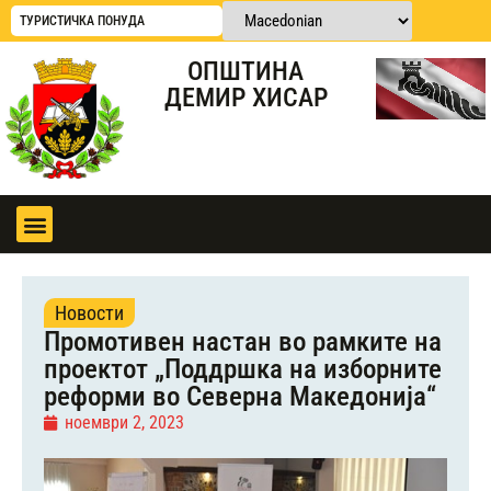
ТУРИСТИЧКА ПОНУДА
ОПШТИНА
ДЕМИР ХИСАР
Новости
Промотивен настан во рамките на
проектот „Поддршка на изборните
реформи во Северна Македонија“
ноември 2, 2023