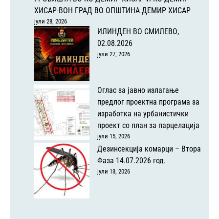
ХИСАР-ВОН ГРАД ВО ОПШТИНА ДЕМИР ХИСАР
јули 28, 2026
ИЛИНДЕН ВО СМИЛЕВО,
02.08.2026
јули 27, 2026
Оглас за јавно излагање
предлог проектна програма за
изработка на урбанистички
проект со план за парцелација
јули 15, 2026
Дезинсекција комарци – Втора
Фаза 14.07.2026 год.
јули 13, 2026