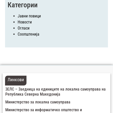
Категории
Јавни повици
Новости
Огласи
Соопштенија
Линкови
ЗЕЛС – Заедница на единиците на локална самоуправа на
Република Северна Македонија
Министерство за локална самоуправа
Министерство за информатичко општество и