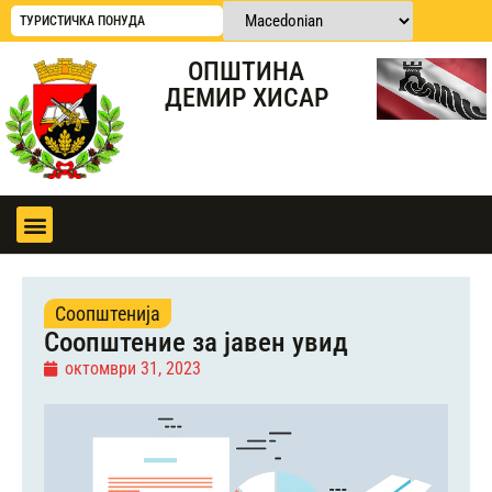
ТУРИСТИЧКА ПОНУДА
ОПШТИНА
ДЕМИР ХИСАР
Соопштенија
Соопштение за јавен увид
октомври 31, 2023