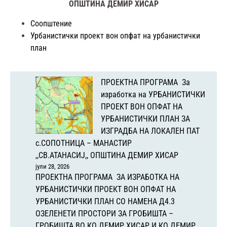
ОПШТИНА ДЕМИР ХИСАР
Соопштение
Урбанистички проект вон опфат на урбанистички
план
ПРОЕКТНА ПРОГРАМА За
изработка на УРБАНИСТИЧКИ
ПРОЕКТ ВОН ОПФАТ НА
УРБАНИСТИЧКИ ПЛАН ЗА
ИЗГРАДБА НА ЛОКАЛЕН ПАТ
с.СОПОТНИЦА – МАНАСТИР
,,СВ.АТАНАСИЈ,, ОПШТИНА ДЕМИР ХИСАР
јули 28, 2026
ПРОЕКТНА ПРОГРАМА ЗА ИЗРАБОТКА НА
УРБАНИСТИЧКИ ПРОЕКТ ВОН ОПФАТ НА
УРБАНИСТИЧКИ ПЛАН СО НАМЕНА Д4.3
ОЗЕЛЕНЕТИ ПРОСТОРИ ЗА ГРОБИШТА –
ГРОБИШТА ВО КО ДЕМИР ХИСАР И КО ДЕМИР