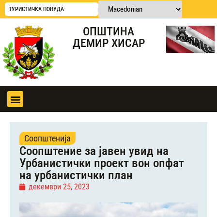
ТУРИСТИЧКА ПОНУДА
ОПШТИНА
ДЕМИР ХИСАР
Соопштенија
Соопштение за јавен увид на
Урбанистички проект вон опфат
на урбанистички план
декември 25, 2023