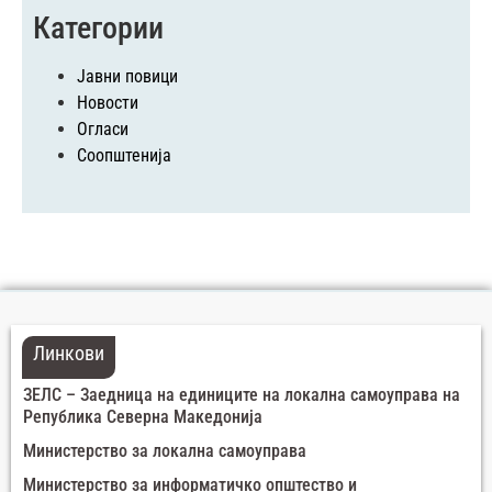
Категории
Јавни повици
Новости
Огласи
Соопштенија
Линкови
ЗЕЛС – Заедница на единиците на локална самоуправа на
Република Северна Македонија
Министерство за локална самоуправа
Министерство за информатичко општество и