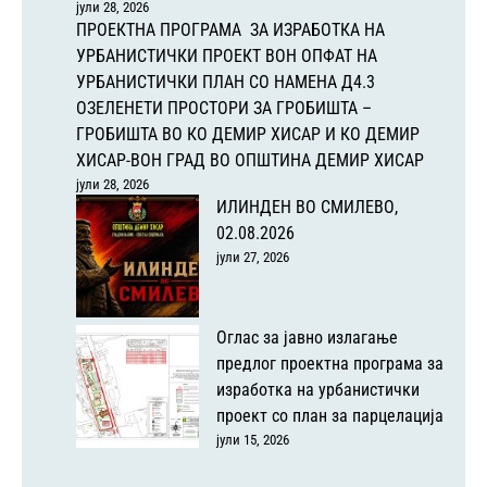
јули 28, 2026
ПРОЕКТНА ПРОГРАМА ЗА ИЗРАБОТКА НА
УРБАНИСТИЧКИ ПРОЕКТ ВОН ОПФАТ НА
УРБАНИСТИЧКИ ПЛАН СО НАМЕНА Д4.3
ОЗЕЛЕНЕТИ ПРОСТОРИ ЗА ГРОБИШТА –
ГРОБИШТА ВО КО ДЕМИР ХИСАР И КО ДЕМИР
ХИСАР-ВОН ГРАД ВО ОПШТИНА ДЕМИР ХИСАР
јули 28, 2026
ИЛИНДЕН ВО СМИЛЕВО,
02.08.2026
јули 27, 2026
Оглас за јавно излагање
предлог проектна програма за
изработка на урбанистички
проект со план за парцелација
јули 15, 2026