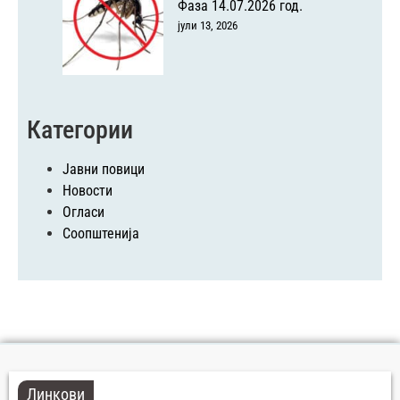
Фаза 14.07.2026 год.
јули 13, 2026
Категории
Јавни повици
Новости
Огласи
Соопштенија
Линкови