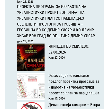
јули 28, 2026
ПРОЕКТНА ПРОГРАМА ЗА ИЗРАБОТКА НА
УРБАНИСТИЧКИ ПРОЕКТ ВОН ОПФАТ НА
УРБАНИСТИЧКИ ПЛАН СО НАМЕНА Д4.3
ОЗЕЛЕНЕТИ ПРОСТОРИ ЗА ГРОБИШТА –
ГРОБИШТА ВО КО ДЕМИР ХИСАР И КО ДЕМИР
ХИСАР-ВОН ГРАД ВО ОПШТИНА ДЕМИР ХИСАР
јули 28, 2026
ИЛИНДЕН ВО СМИЛЕВО,
02.08.2026
јули 27, 2026
Оглас за јавно излагање
предлог проектна програма за
изработка на урбанистички
проект со план за парцелација
јули 15, 2026
Дезинсекција комарци – Втора