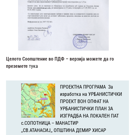
Целото Соопштение во ПДФ – верзија можете да го
преземете
тука
ПРОЕКТНА ПРОГРАМА За
изработка на УРБАНИСТИЧКИ
ПРОЕКТ ВОН ОПФАТ НА
УРБАНИСТИЧКИ ПЛАН ЗА
ИЗГРАДБА НА ЛОКАЛЕН ПАТ
с.СОПОТНИЦА – МАНАСТИР
,,СВ.АТАНАСИЈ,, ОПШТИНА ДЕМИР ХИСАР