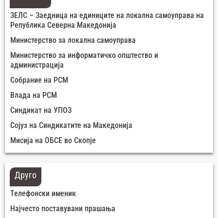
ЗЕЛС – Заедница на единиците на локална самоуправа на
Република Северна Македонија
Министерство за локална самоуправа
Министерство за информатичко општество и
администрација
Собрание на РСМ
Влада на РСМ
Синдикат на УПОЗ
Сојуз на Синдикатите на Македонија
Мисија на ОБСЕ во Скопје
Друго
Телефонски именик
Најчесто поставувани прашања