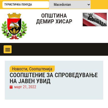
ТУРИСТИЧКА ПОНУДА
ОПШТИНА
ДЕМИР ХИСАР
Новости
,
Соопштенија
СООПШТЕНИЕ ЗА СПРОВЕДУВАЊЕ
НА ЈАВЕН УВИД
март 21, 2022