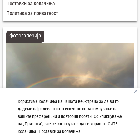
Поставки за колачиња
Политика за приватност
Фотогалерија
Користиме колачиња на нашата веб-страна за да ви го
дадеме најрелевантното искуство со запомнување на
вашите преференции и повторни посети. Со кликнување
на „Прифати“, вие се согласувате да се користат СИТЕ
колачиња.
Поставки за колачиња