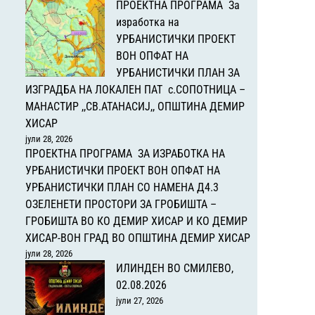
ПРОЕКТНА ПРОГРАМА За
изработка на
УРБАНИСТИЧКИ ПРОЕКТ
ВОН ОПФАТ НА
УРБАНИСТИЧКИ ПЛАН ЗА
ИЗГРАДБА НА ЛОКАЛЕН ПАТ с.СОПОТНИЦА –
МАНАСТИР ,,СВ.АТАНАСИЈ,, ОПШТИНА ДЕМИР
ХИСАР
јули 28, 2026
ПРОЕКТНА ПРОГРАМА ЗА ИЗРАБОТКА НА
УРБАНИСТИЧКИ ПРОЕКТ ВОН ОПФАТ НА
УРБАНИСТИЧКИ ПЛАН СО НАМЕНА Д4.3
ОЗЕЛЕНЕТИ ПРОСТОРИ ЗА ГРОБИШТА –
ГРОБИШТА ВО КО ДЕМИР ХИСАР И КО ДЕМИР
ХИСАР-ВОН ГРАД ВО ОПШТИНА ДЕМИР ХИСАР
јули 28, 2026
ИЛИНДЕН ВО СМИЛЕВО,
02.08.2026
јули 27, 2026