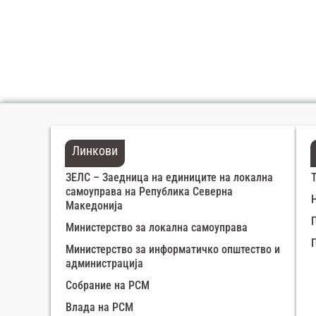
Линкови
ЗЕЛС – Заедница на единиците на локална
самоуправа на Република Северна
Македонија
Министерство за локална самоуправа
Министерство за информатичко општество и
администрација
Собрание на РСМ
Влада на РСМ