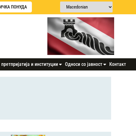
ИЧКА ПОНУДА
 претпријатија и институции
Односи со јавност
Контакт