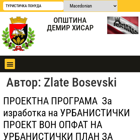
ТУРИСТИЧКА ПОНУДА
ОПШТИНА
ДЕМИР ХИСАР
Автор:
Zlate Bosevski
ПРОЕКТНА ПРОГРАМА За
изработка на УРБАНИСТИЧКИ
ПРОЕКТ ВОН ОПФАТ НА
УРБАНИСТИЧКИ ПЛАН ЗА