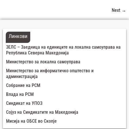
Next
→
Линкови
ЗЕЛС – Заедница на единиците на локална самоуправа на
Република Северна Македонија
Министерство за локална самоуправа
Министерство за информатичко општество и
администрација
Собрание на РСМ
Влада на РСМ
Синдикат на УПОЗ
Сојуз на Синдикатите на Македонија
Мисија на ОБСЕ во Скопје