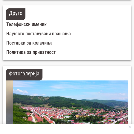
Друго
Телефонски именик
Најчесто поставувани прашања
Поставки за колачиња
Политика за приватност
Фотогалерија