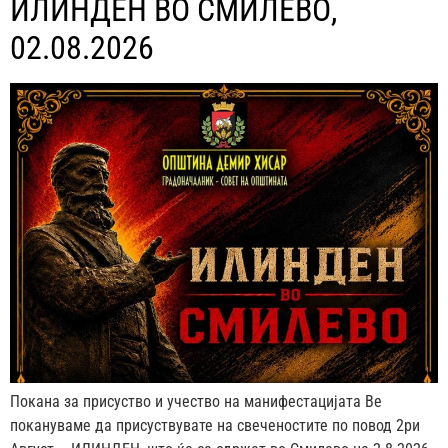
ИЛИНДЕН ВО СМИЛЕВО,
02.08.2026
Покана за присуство и учество на манифестацијата Ве
покануваме да присуствувате на свеченостите по повод 2ри