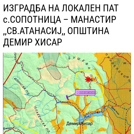
ИЗГРАДБА НА ЛОКАЛЕН ПАТ
с.СОПОТНИЦА – МАНАСТИР
,,СВ.АТАНАСИЈ,, ОПШТИНА
ДЕМИР ХИСАР