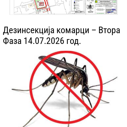
Дезинсекција комарци – Втора
Фаза 14.07.2026 год.