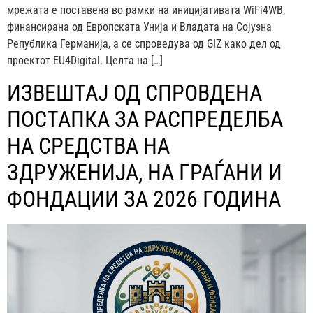
мрежата е поставена во рамки на иницијативата WiFi4WB,
финансирана од Европската Унија и Владата на Сојузна
Република Германија, а се спроведува од GIZ како дел од
проектот EU4Digital. Целта на […]
ИЗВЕШТАЈ ОД СПРОВДЕНА
ПОСТАПКА ЗА РАСПРЕДЕЛБА
НА СРЕДСТВА НА
ЗДРУЖЕНИЈА, НА ГРАЃАНИ И
ФОНДАЦИИ ЗА 2026 ГОДИНА