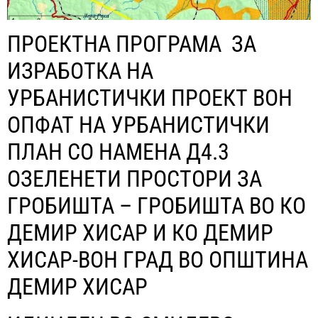
ПРОЕКТНА ПРОГРАМА ЗА
ИЗРАБОТКА НА
УРБАНИСТИЧКИ ПРОЕКТ ВОН
ОПФАТ НА УРБАНИСТИЧКИ
ПЛАН СО НАМЕНА Д4.3
ОЗЕЛЕНЕТИ ПРОСТОРИ ЗА
ГРОБИШТА – ГРОБИШТА ВО КО
ДЕМИР ХИСАР И КО ДЕМИР
ХИСАР-ВОН ГРАД ВО ОПШТИНА
ДЕМИР ХИСАР