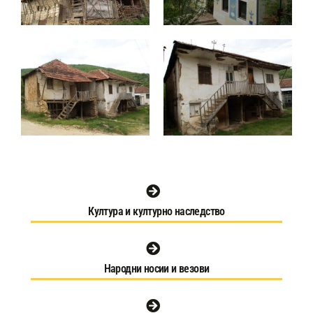
Култура и културно наследство
Народни носии и везови